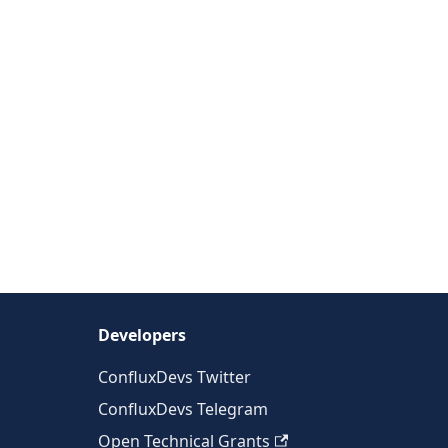
Developers
ConfluxDevs Twitter
ConfluxDevs Telegram
Open Technical Grants