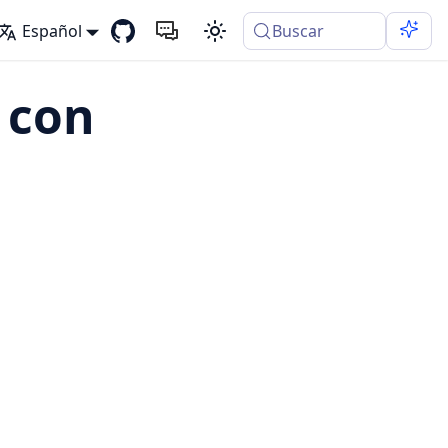
Español
Buscar
 con