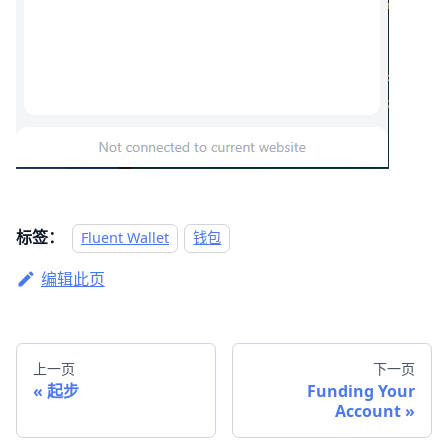
标签：
Fluent Wallet
钱包
编辑此页
上一页
下一页
起步
Funding Your
Account