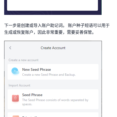
下一步是创建或导入账户助记词。 账户种子短语可以用于
生成或恢复账户，因此非常重要，需要妥善保管。