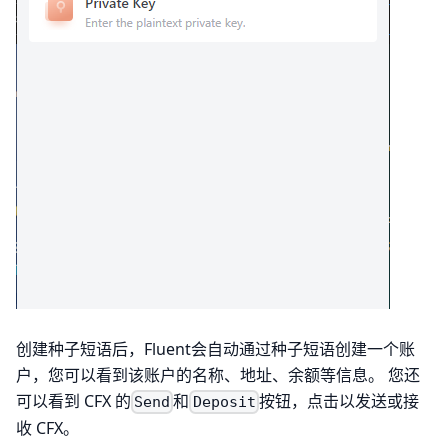
创建种子短语后，Fluent会自动通过种子短语创建一个账
户，您可以看到该账户的名称、地址、余额等信息。 您还
可以看到 CFX 的
和
按钮，点击以发送或接
Send
Deposit
收 CFX。