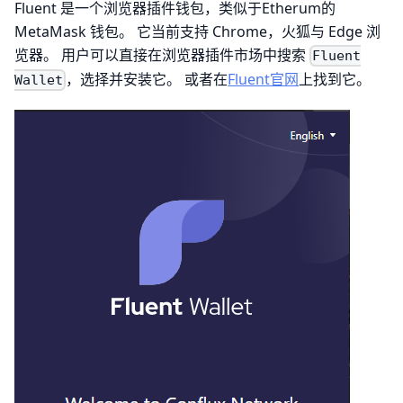
Fluent 是一个浏览器插件钱包，类似于Etherum的
MetaMask 钱包。 它当前支持 Chrome，火狐与 Edge 浏
览器。 用户可以直接在浏览器插件市场中搜索
Fluent
，选择并安装它。 或者在
Fluent官网
上找到它。
Wallet