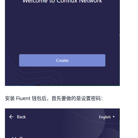
安装 Fluent 钱包后，首先要做的是设置密码：