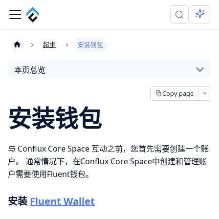
起步
安装钱包
本页总览
Copy page
安装钱包
与 Conflux Core Space 互动之前，您首先需要创建一个账
户。 通常情况下，在Conflux Core Space中创建和管理账
户需要使用Fluent钱包。
安装
Fluent Wallet