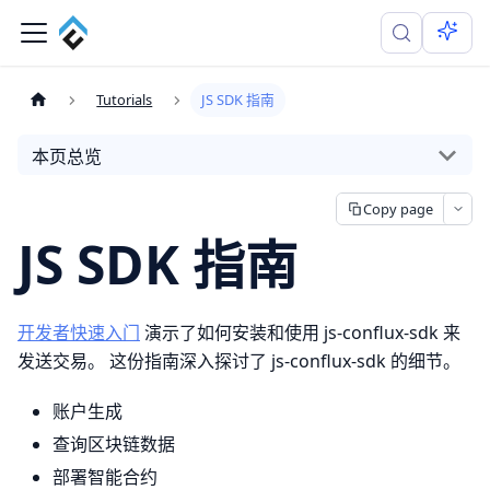
Tutorials
JS SDK 指南
本页总览
Copy page
JS SDK 指南
开发者快速入门
演示了如何安装和使用 js-conflux-sdk 来
发送交易。 这份指南深入探讨了 js-conflux-sdk 的细节。
账户生成
查询区块链数据
部署智能合约