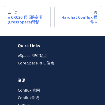
上一页
下一页
CRC20 代币跨空间
Hardhat Conflux 插
(Cross Space)转移
件
Quick Links
eSpace RPC 端点
Core Space RPC 端点
资源
Conflux 官网
Conflux论坛