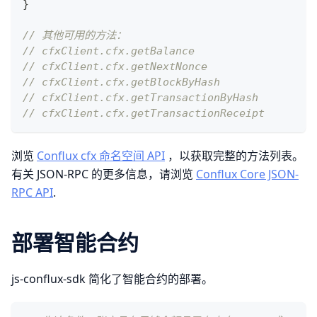
}
// 其他可用的方法：
// cfxClient.cfx.getBalance
// cfxClient.cfx.getNextNonce
// cfxClient.cfx.getBlockByHash
// cfxClient.cfx.getTransactionByHash
// cfxClient.cfx.getTransactionReceipt
浏览
Conflux cfx 命名空间 API
，以获取完整的方法列表。
有关 JSON-RPC 的更多信息，请浏览
Conflux Core JSON-
RPC API
.
部署智能合约
js-conflux-sdk 简化了智能合约的部署。