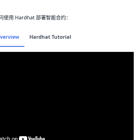
使用 Hardhat 部署智能合约：
verview
Hardhat Tutorial