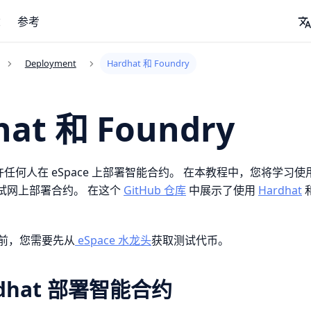
念
参考
Deployment
Hardhat 和 Foundry
hat 和 Foundry
网允许任何人在 eSpace 上部署智能合约。 在本教程中，您将学
 测试网上部署合约。 在这个
GitHub 仓库
中展示了使用
Hardhat
前，您需要先从
eSpace 水龙头
获取测试代币。
rdhat 部署智能合约