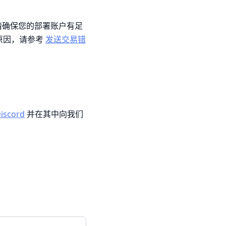
请确保您的部署账户有足
原因，请参考
发送交易错
iscord
并在其中向我们