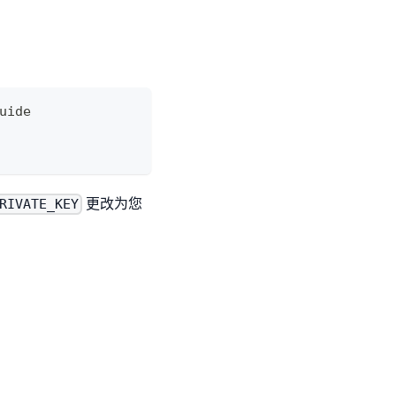
uide
更改为您
RIVATE_KEY