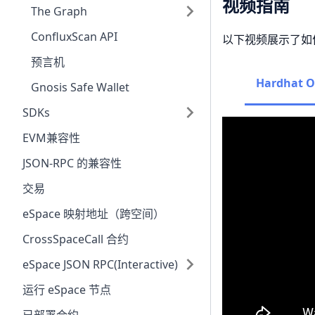
视频指南
The Graph
ConfluxScan API
以下视频展示了如何
预言机
Hardhat O
Gnosis Safe Wallet
SDKs
EVM兼容性
JSON-RPC 的兼容性
交易
eSpace 映射地址（跨空间）
CrossSpaceCall 合约
eSpace JSON RPC(Interactive)
运行 eSpace 节点