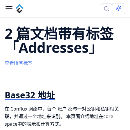
2 篇文档带有标签
「Addresses」
查看所有标签
Base32 地址
在 Conflux 网络中，每个 账户 都与一对公钥和私钥相关
联，并通过一个地址来识别。 本页面介绍地址在core
space中的表示和计算方式。