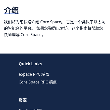
介绍
我们将为您快速介绍 Core Space。 它是一个类似于以太坊
的智能合约平台。 如果您熟悉以太坊，这个指南将帮助您
快速理解 Core Space。
Quick Links
eSpace RPC 端点
Core Space RPC 端点
资源