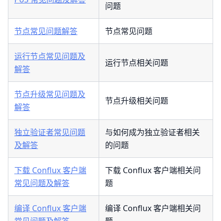
问题
节点常见问题解答
节点常见问题
运行节点常见问题及
运行节点相关问题
解答
节点升级常见问题及
节点升级相关问题
解答
独立验证者常见问题
与如何成为独立验证者相关
及解答
的问题
下载 Conflux 客户端
下载 Conflux 客户端相关问
常见问题及解答
题
编译 Conflux 客户端
编译 Conflux 客户端相关问
常见问题及解答
题