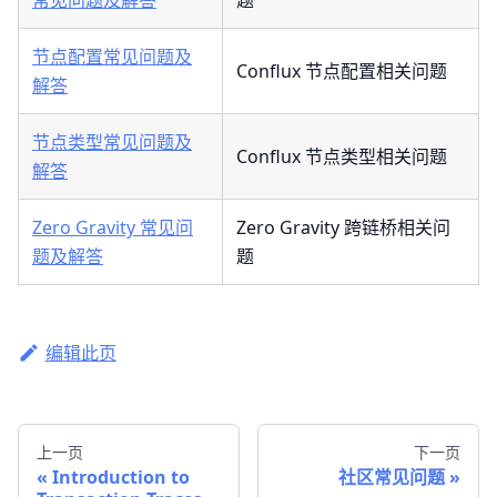
节点配置常见问题及
Conflux 节点配置相关问题
解答
节点类型常见问题及
Conflux 节点类型相关问题
解答
Zero Gravity 常见问
Zero Gravity 跨链桥相关问
题及解答
题
编辑此页
上一页
下一页
Introduction to
社区常见问题