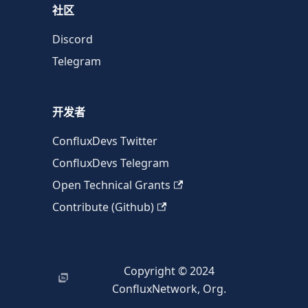
社区
Discord
Telegram
开发者
ConfluxDevs Twitter
ConfluxDevs Telegram
Open Technical Grants
Contribute (Github)
Copyright © 2024
ConfluxNetwork, Org.