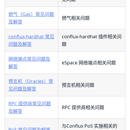
燃气（Gas）常见问题
燃气相关问题
及解答
conflux-hardhat 常见
conflux-hardhat 插件相关问
问题及解答
题
网络端点常见问题及
eSpace 网络端点相关问题
解答
预言机（Oracles）常
预言机相关问题
见问题及解答
RPC 提供商常见问题
RPC 提供商相关问题
及解答
与Conflux PoS 实施相关的
PoS 常见问题及解答