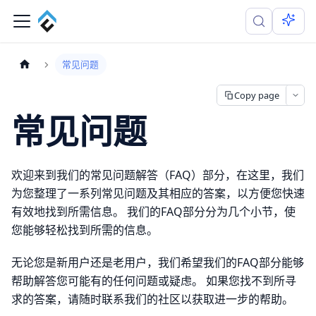
常见问题
Copy page
常见问题
欢迎来到我们的常见问题解答（FAQ）部分，在这里，我们
为您整理了一系列常见问题及其相应的答案，以方便您快速
有效地找到所需信息。 我们的FAQ部分分为几个小节，使
您能够轻松找到所需的信息。
无论您是新用户还是老用户，我们希望我们的FAQ部分能够
帮助解答您可能有的任何问题或疑虑。 如果您找不到所寻
求的答案，请随时联系我们的社区以获取进一步的帮助。