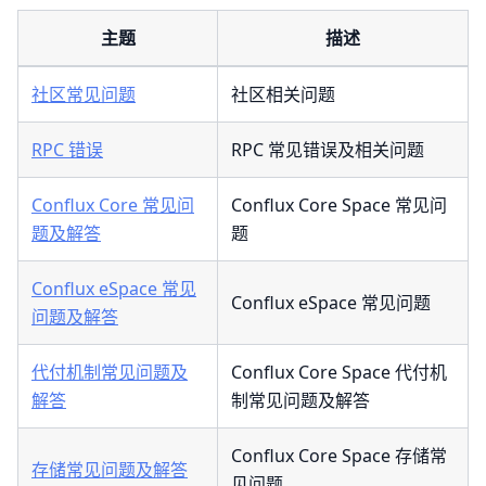
主题
描述
社区常见问题
社区相关问题
RPC 错误
RPC 常见错误及相关问题
Conflux Core 常见问
Conflux Core Space 常见问
题及解答
题
Conflux eSpace 常见
Conflux eSpace 常见问题
问题及解答
代付机制常见问题及
Conflux Core Space 代付机
解答
制常见问题及解答
Conflux Core Space 存储常
存储常见问题及解答
见问题